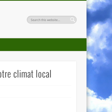
otre climat local