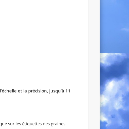
échelle et la précision, jusqu’à 11
ue sur les étiquettes des graines.