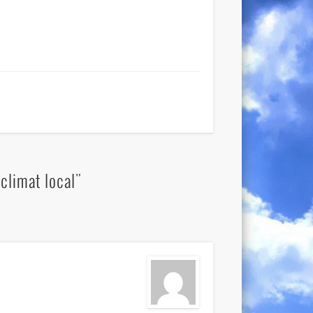
climat local"